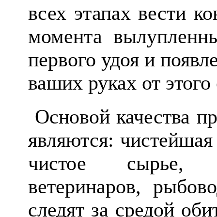
всех этапах вести ко
момента вылупленны
первого удоя и появл
ваших руках от этого 
Основой качества пр
являются: чистейшая 
чистое сырье, 
ветеринаров, рыбово
следят за средой оби