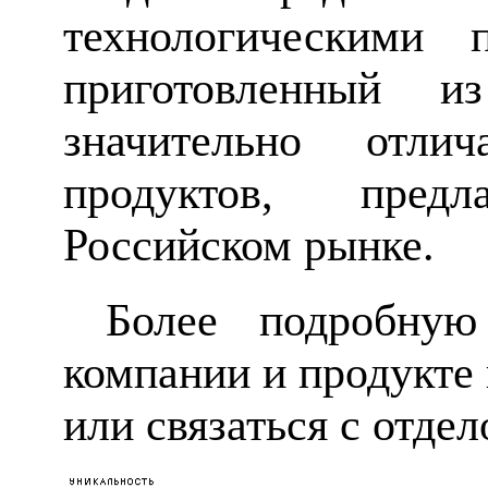
технологическими 
приготовленный из
значительно отли
продуктов, пред
Российском рынке.
Более подробную
компании и продукте 
или связаться с отде