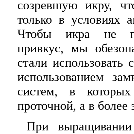
созревшую икру, чт
только в условиях а
Чтобы икра не пр
привкус, мы обезоп
стали использовать 
использованием зам
систем, в которы
проточной, а в более 
При выращивании 