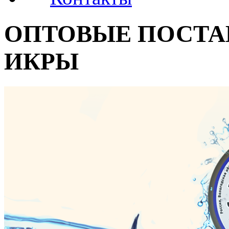
ОПТОВЫЕ ПОСТА
ИКРЫ