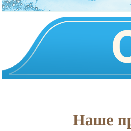
Наше пр