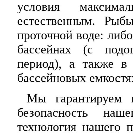
условия максима
естественным. Рыбы
проточной воде: либо
бассейнах (с под
период), а также в
бассейновых емкостя
Мы гарантируем ка
безопасность наш
технология нашего п